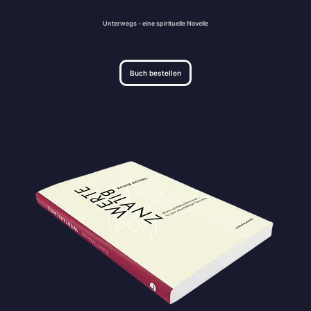
Unterwegs - eine spirituelle Novelle
Buch bestellen