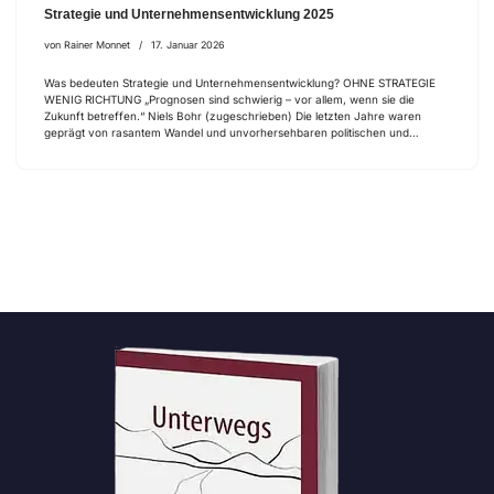
Strategie und Unternehmensentwicklung 2025
von
Rainer Monnet
17. Januar 2026
Was bedeuten Strategie und Unternehmensentwicklung? OHNE STRATEGIE
WENIG RICHTUNG „Prognosen sind schwierig – vor allem, wenn sie die
Zukunft betreffen.“ Niels Bohr (zugeschrieben) Die letzten Jahre waren
geprägt von rasantem Wandel und unvorhersehbaren politischen und…