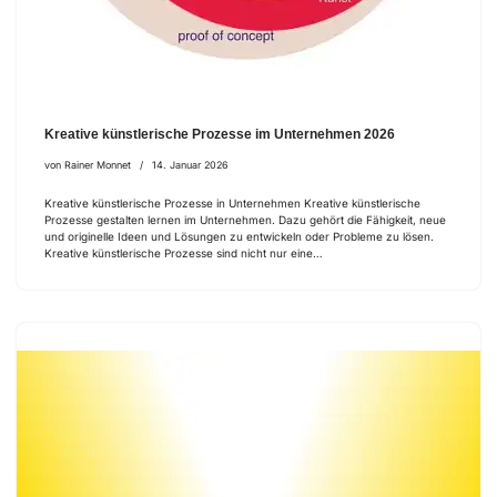
Kreative künstlerische Prozesse im Unternehmen 2026
von
Rainer Monnet
14. Januar 2026
Kreative künstlerische Prozesse in Unternehmen Kreative künstlerische
Prozesse gestalten lernen im Unternehmen. Dazu gehört die Fähigkeit, neue
und originelle Ideen und Lösungen zu entwickeln oder Probleme zu lösen.
Kreative künstlerische Prozesse sind nicht nur eine…