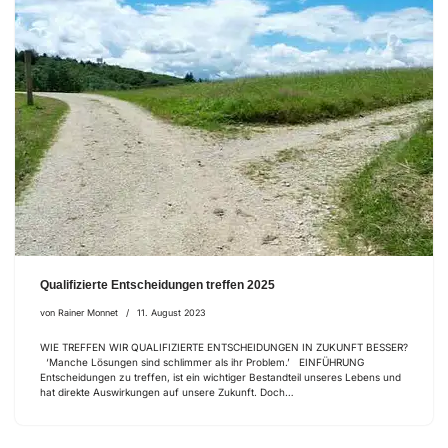
Qualifizierte Entscheidungen treffen 2025
von
Rainer Monnet
11. August 2023
WIE TREFFEN WIR QUALIFIZIERTE ENTSCHEIDUNGEN IN ZUKUNFT BESSER?
‘Manche Lösungen sind schlimmer als ihr Problem.’ EINFÜHRUNG
Entscheidungen zu treffen, ist ein wichtiger Bestandteil unseres Lebens und
hat direkte Auswirkungen auf unsere Zukunft. Doch…