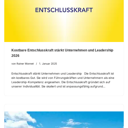
Kostbare Entschlusskraft stärkt Unternehmen und Leadership
2026
von
Rainer Monnet
1. Januar 2025
Entschlusskraft stärkt Unternehmen und Leadership Die Entschlusskraft ist
ein kostbares Gut. Sie wird von Führungskräften und Unternehmern als eine
Leadership-Kompetenz angesehen. Die Entschlusskraft gründet sich auf
unserer Individualität. Sie skaliert und ist anpassungsfähig aufgrund…