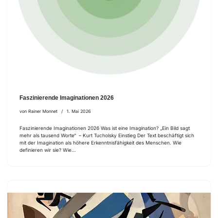
Faszinierende Imaginationen 2026
von
Rainer Monnet
1. Mai 2026
Faszinierende Imaginationen 2026 Was ist eine Imagination? „Ein Bild sagt
mehr als tausend Worte“ – Kurt Tucholsky Einstieg Der Text beschäftigt sich
mit der Imagination als höhere Erkenntnisfähigkeit des Menschen. Wie
definieren wir sie? Wie…