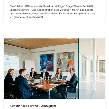
Chief Artistic Officer und die Kunst der richtigen Frage Warum Genialität
überschätzt wird – und Konzentration alles verändert Martin Ege nannte
mich einmal einen „One-Man-Think-Tank“. Ein schönes Kompliment – aber
ich glaube nicht an Genialität.…
Künstlerisch Führen – Ambiguität