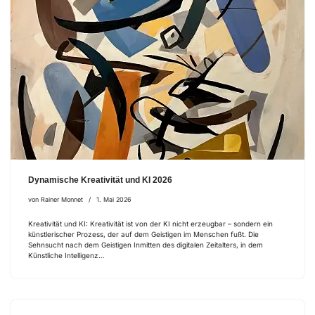
Dynamische Kreativität und KI 2026
von
Rainer Monnet
1. Mai 2026
Kreativität und KI: Kreativität ist von der KI nicht erzeugbar – sondern ein
künstlerischer Prozess, der auf dem Geistigen im Menschen fußt. Die
Sehnsucht nach dem Geistigen Inmitten des digitalen Zeitalters, in dem
Künstliche Intelligenz…