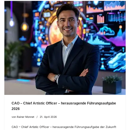
CAO – Chief Artistic Officer – herausragende Führungsaufgabe
2026
von
Rainer Monnet
21. April 2026
CAO – Chief Artistic Officer – herausragende Führungsaufgabe der Zukunft