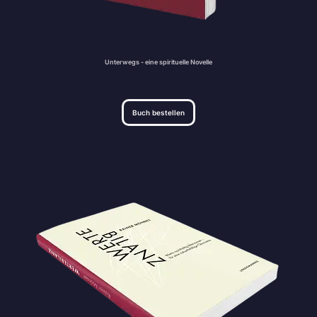
Unterwegs - eine spirituelle Novelle
Buch bestellen