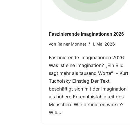
Faszinierende Imaginationen 2026
von
Rainer Monnet
1. Mai 2026
Faszinierende Imaginationen 2026
Was ist eine Imagination? „Ein Bild
sagt mehr als tausend Worte“ – Kurt
Tucholsky Einstieg Der Text
beschäftigt sich mit der Imagination
als höhere Erkenntnisfähigkeit des
Menschen. Wie definieren wir sie?
Wie…