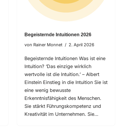
Begeisternde Intuitionen 2026
von
Rainer Monnet
2. April 2026
Begeisternde Intuitionen Was ist eine
Intuition? ‘Das einzige wirklich
wertvolle ist die Intuition.’ – Albert
Einstein Einstieg in die Intuition Sie ist
eine wenig bewusste
Erkenntnisfähigkeit des Menschen.
Sie stärkt Führungskompetenz und
Kreativität im Unternehmen. Sie…