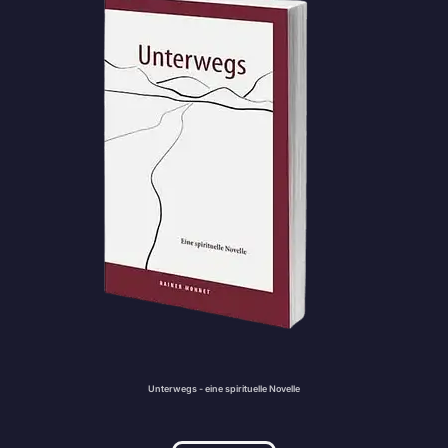
Unterwegs - eine spirituelle Novelle