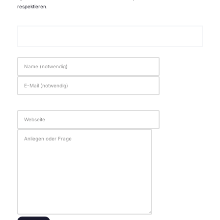
respektieren.