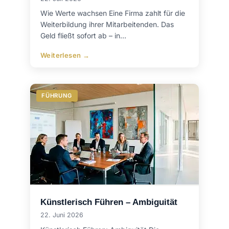
Wie Werte wachsen Eine Firma zahlt für die
Weiterbildung ihrer Mitarbeitenden. Das
Geld fließt sofort ab – in…
Weiterlesen →
FÜHRUNG
Künstlerisch Führen – Ambiguität
22. Juni 2026