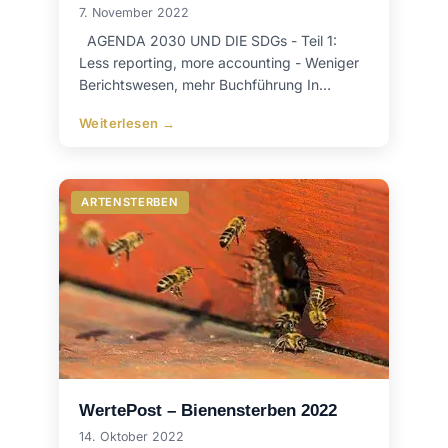
7. November 2022
AGENDA 2030 UND DIE SDGs - Teil 1:
Less reporting, more accounting - Weniger
Berichtswesen, mehr Buchführung In…
Weiterlesen →
ARTENSTERBEN
WertePost – Bienensterben 2022
14. Oktober 2022