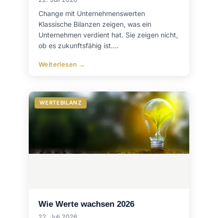
Change mit Unternehmenswerten
Klassische Bilanzen zeigen, was ein
Unternehmen verdient hat. Sie zeigen nicht,
ob es zukunftsfähig ist.…
Weiterlesen →
WERTEBILANZ
Wie Werte wachsen 2026
22. Juli 2026