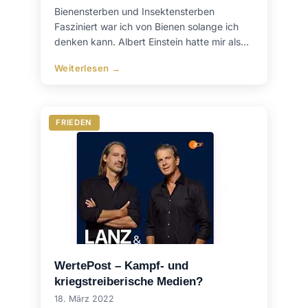
Bienensterben und Insektensterben
Fasziniert war ich von Bienen solange ich
denken kann. Albert Einstein hatte mir als…
Weiterlesen →
FRIEDEN
WertePost – Kampf- und
kriegstreiberische Medien?
18. März 2022