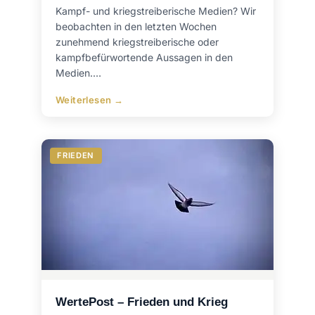
Kampf- und kriegstreiberische Medien? Wir
beobachten in den letzten Wochen
zunehmend kriegstreiberische oder
kampfbefürwortende Aussagen in den
Medien.…
Weiterlesen →
FRIEDEN
WertePost – Frieden und Krieg