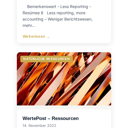
Bemerkenswert - Less Reporting -
Resümee 6 Less reporting, more
accounting – Weniger Berichtswesen,
mehr…
Weiterlesen →
NATÜRLICHE RESSOURCEN
WertePost – Ressourcen
14. November 2022