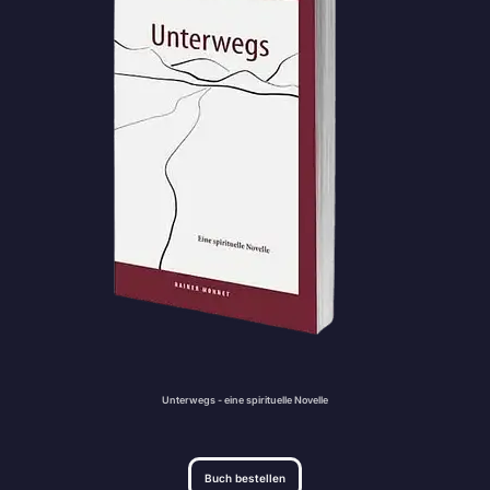
Unterwegs - eine spirituelle Novelle
Buch bestellen