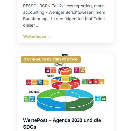
RESSOURCEN Teil 2: Less reporting, more
accounting - Weniger Berichtswesen, mehr
Buchführung In den folgenden fünf Teilen
dieser…
Weiterlesen →
NACHHALTIGKEITSREPORTING
WertePost – Agenda 2030 und die
SDGs