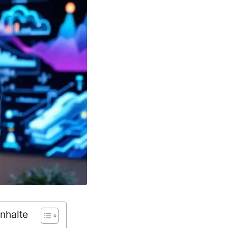
Inhalte