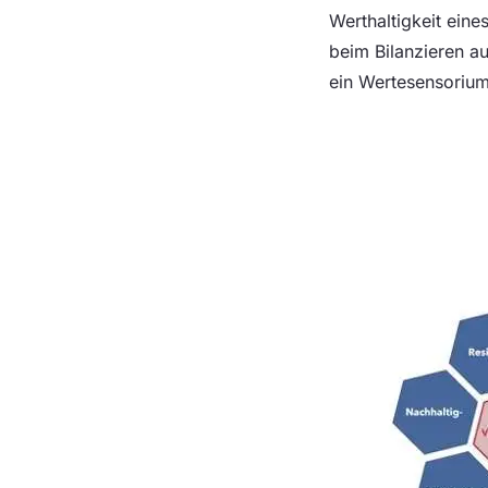
Werthaltigkeit ein
beim Bilanzieren au
ein Wertesensorium