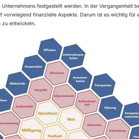
es Unternehmens festgestellt werden. In der Vergangenheit b
f vorwiegend finanzielle Aspekte. Darum ist es wichtig für
 zu entwickeln.