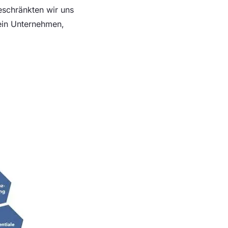
eschränkten wir uns
 ein Unternehmen,