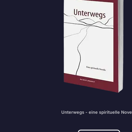
Unterwegs - eine spirituelle Nove