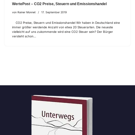
WertePost – CO2 Preise, Steuern und Emissionshandel
von
Rainer Monnet
17. September 2019
CO2 Preise, Steuern und Emissionshandel Wir haben in Deutschland eine
immer größer werdende Anzahl von etwa 20 Steuerarten. Die neueste
vielleicht auf uns zukommende wird eine CO2 Steuer sein? Der Bürger
versteht schon…