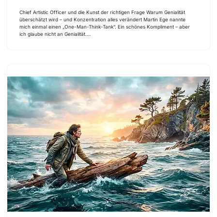
Chief Artistic Officer und die Kunst der richtigen Frage Warum Genialität
überschätzt wird – und Konzentration alles verändert Martin Ege nannte
mich einmal einen „One-Man-Think-Tank“. Ein schönes Kompliment – aber
ich glaube nicht an Genialität.…