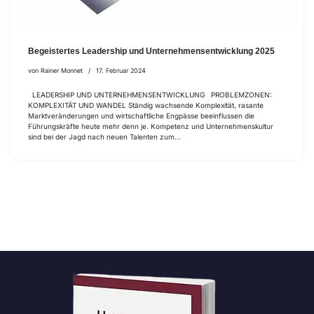
Begeistertes Leadership und Unternehmensentwicklung 2025
von
Rainer Monnet
17. Februar 2024
LEADERSHIP UND UNTERNEHMENSENTWICKLUNG PROBLEMZONEN:
KOMPLEXITÄT UND WANDEL Ständig wachsende Komplexität, rasante
Marktveränderungen und wirtschaftliche Engpässe beeinflussen die
Führungskräfte heute mehr denn je. Kompetenz und Unternehmenskultur
sind bei der Jagd nach neuen Talenten zum…