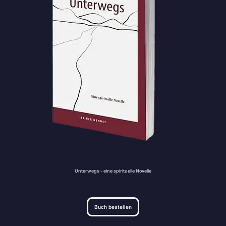
Unterwegs - eine spirituelle Novelle
Buch bestellen