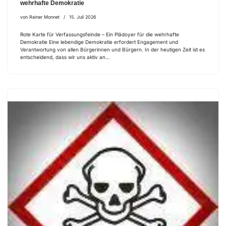
wehrhafte Demokratie
von
Rainer Monnet
15. Juli 2026
Rote Karte für Verfassungsfeinde – Ein Plädoyer für die wehrhafte
Demokratie Eine lebendige Demokratie erfordert Engagement und
Verantwortung von allen Bürgerinnen und Bürgern. In der heutigen Zeit ist es
entscheidend, dass wir uns aktiv an…