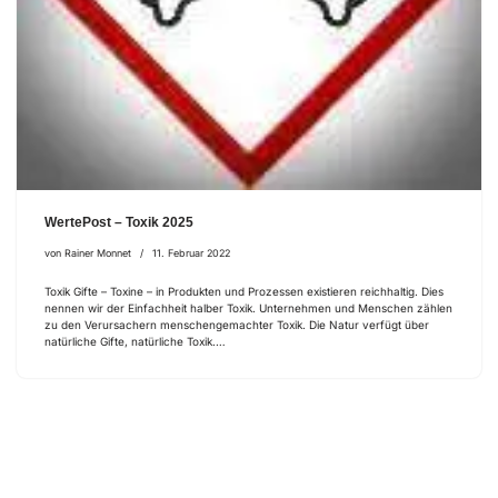
WertePost – Toxik 2025
von
Rainer Monnet
11. Februar 2022
Toxik Gifte – Toxine – in Produkten und Prozessen existieren reichhaltig. Dies
nennen wir der Einfachheit halber Toxik. Unternehmen und Menschen zählen
zu den Verursachern menschengemachter Toxik. Die Natur verfügt über
natürliche Gifte, natürliche Toxik.…