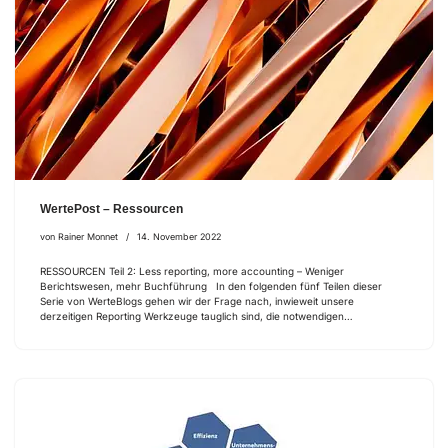
WertePost – Ressourcen
von
Rainer Monnet
14. November 2022
RESSOURCEN Teil 2: Less reporting, more accounting – Weniger
Berichtswesen, mehr Buchführung In den folgenden fünf Teilen dieser
Serie von WerteBlogs gehen wir der Frage nach, inwieweit unsere
derzeitigen Reporting Werkzeuge tauglich sind, die notwendigen…