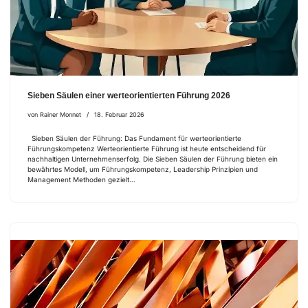
Sieben Säulen einer werteorientierten Führung 2026
von
Rainer Monnet
18. Februar 2026
Sieben Säulen der Führung: Das Fundament für werteorientierte
Führungskompetenz Werteorientierte Führung ist heute entscheidend für
nachhaltigen Unternehmenserfolg. Die Sieben Säulen der Führung bieten ein
bewährtes Modell, um Führungskompetenz, Leadership Prinzipien und
Management Methoden gezielt…