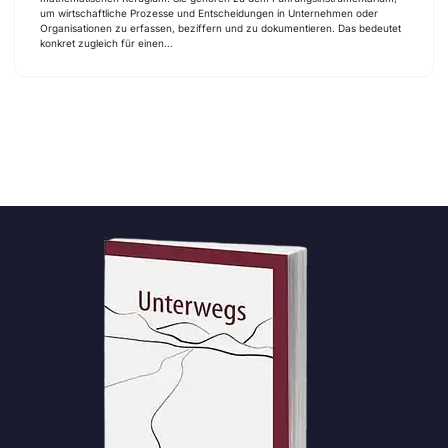
um wirtschaftliche Prozesse und Entscheidungen in Unternehmen oder
Organisationen zu erfassen, beziffern und zu dokumentieren. Das bedeutet
konkret zugleich für einen…