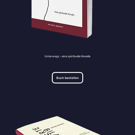
Unterwegs - eine spirituelle Novelle
Buch bestellen