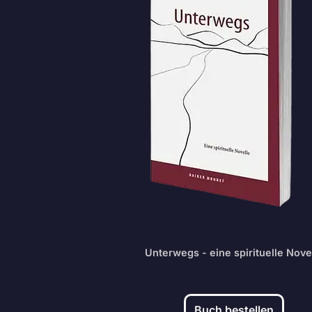
Unterwegs - eine spirituelle Nove
Buch bestellen