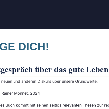
GE DICH!
tgespräch über das gute Leben
 neuen und anderen Diskurs über unsere Grundwerte.
n Rainer Monnet, 2024
ues Buch kommt mit seinen zeitlos relevanten Thesen zur re