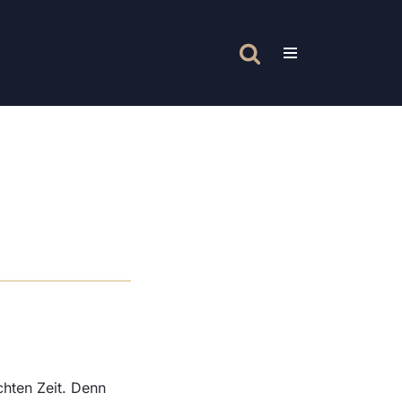
chten Zeit. Denn